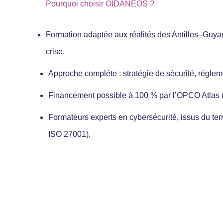
Pourquoi choisir OIDANEOS ?
Formation adaptée aux réalités des Antilles–Guyan
crise.
Approche complète : stratégie de sécurité, régleme
Financement possible à 100 % par l’OPCO Atlas (
Formateurs experts en cybersécurité, issus du ter
ISO 27001).