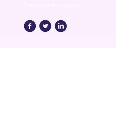
Télécharger le programme