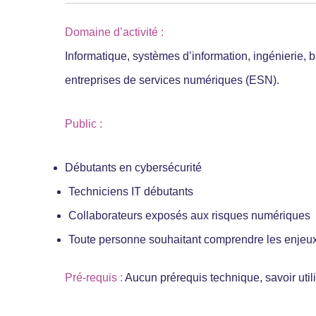
Domaine d’activité :
Informatique, systèmes d’information, ingénierie, 
entreprises de services numériques (ESN).
Public :
Débutants en cybersécurité
Techniciens IT débutants
Collaborateurs exposés aux risques numériques
Toute personne souhaitant comprendre les enjeux
Pré-requis :
Aucun prérequis technique, savoir utili