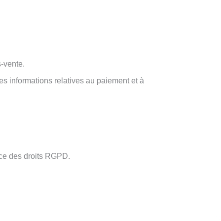
s-vente.
s informations relatives au paiement et à
ice des droits RGPD.