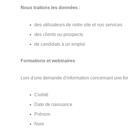
Nous traitons les données :
des utilisateurs de notre site et nos services
des clients ou prospects
de candidats à un emploi
Formations et webinaires
Lors d'une demande d'information concernant une for
Civilité
Date de naissance
Prénom
Nom