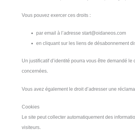
Vous pouvez exercer ces droits :
par email à l’adresse start@oidaneos.com
en cliquant sur les liens de désabonnement di
Un justificatif d’identité pourra vous être demandé 
concernées.
Vous avez également le droit d’adresser une réclamat
Cookies
Le site peut collecter automatiquement des informatio
visiteurs.