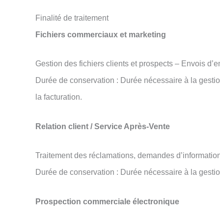
Finalité de traitement
Fichiers commerciaux et marketing
Gestion des fichiers clients et prospects – Envois d’e
Durée de conservation : Durée nécessaire à la gestio
la facturation.
Relation client / Service Après-Vente
Traitement des réclamations, demandes d’informatio
Durée de conservation : Durée nécessaire à la gestio
Prospection commerciale électronique