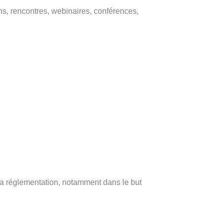
s, rencontres, webinaires, conférences,
a réglementation, notamment dans le but