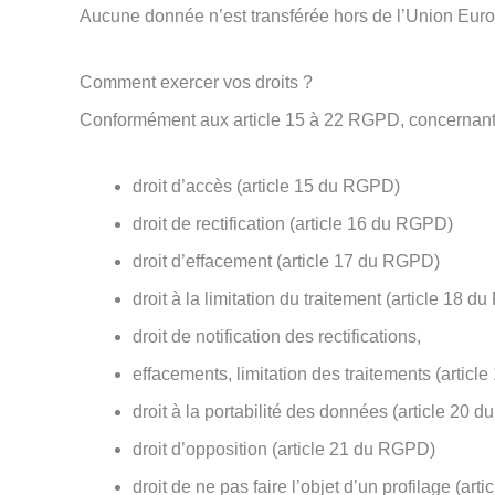
Aucune donnée n’est transférée hors de l’Union Eur
Comment exercer vos droits ?
Conformément aux article 15 à 22 RGPD, concernant 
droit d’accès (article 15 du RGPD)
droit de rectification (article 16 du RGPD)
droit d’effacement (article 17 du RGPD)
droit à la limitation du traitement (article 18 
droit de notification des rectifications,
effacements, limitation des traitements (artic
droit à la portabilité des données (article 20 
droit d’opposition (article 21 du RGPD)
droit de ne pas faire l’objet d’un profilage (ar