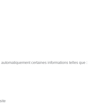
 automatiquement certaines informations telles que :
site