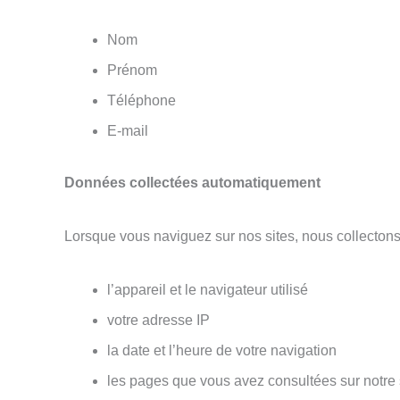
Nom
Prénom
Téléphone
E-mail
Données collectées automatiquement
Lorsque vous naviguez sur nos sites, nous collectons
l’appareil et le navigateur utilisé
votre adresse IP
la date et l’heure de votre navigation
les pages que vous avez consultées sur notre 