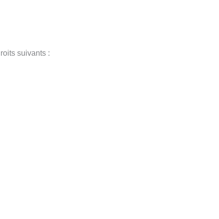
its suivants :