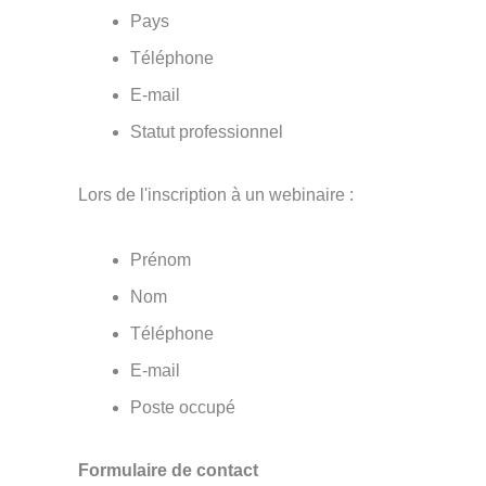
Pays
Téléphone
E-mail
Statut professionnel
Lors de l'inscription à un webinaire :
Prénom
Nom
Téléphone
E-mail
Poste occupé
Formulaire de contact