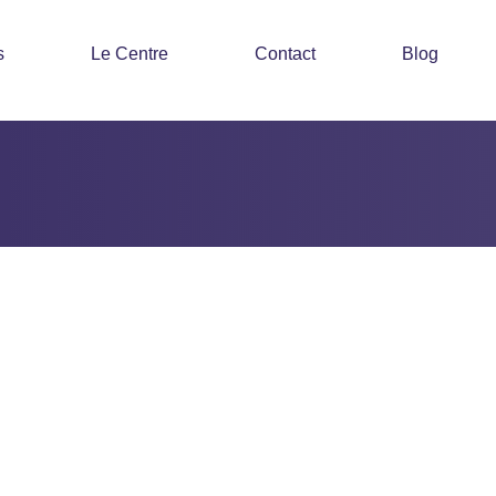
s
Le Centre
Contact
Blog