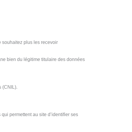
 souhaitez plus les recevoir
ne bien du légitime titulaire des données
s (CNIL).
ui permettent au site d’identifier ses