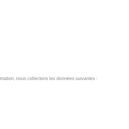
mation, nous collectons les données suivantes :