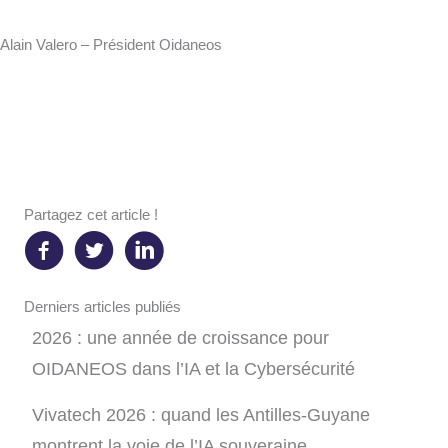
Alain Valero – Président Oidaneos
Partagez cet article !
Derniers articles publiés
2026 : une année de croissance pour
OIDANEOS dans l’IA et la Cybersécurité
Vivatech 2026 : quand les Antilles-Guyane
montrent la voie de l’IA souveraine