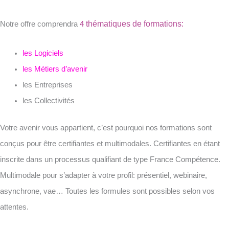
thématiques de formations:
Notre offre comprendra
4
les Logiciels
les Métiers d’avenir
les Entreprises
les Collectivités
Votre avenir vous appartient, c’est pourquoi nos formations sont
conçus pour être certifiantes et multimodales. Certifiantes en étant
inscrite dans un processus qualifiant de type France Compétence.
Multimodale pour s’adapter à votre profil: présentiel, webinaire,
asynchrone, vae… Toutes les formules sont possibles selon vos
attentes.