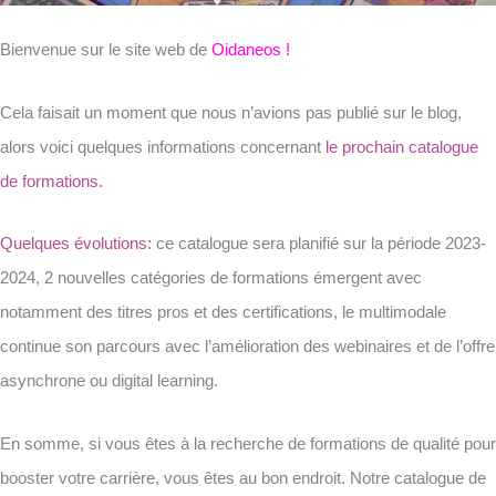
Bienvenue sur le site web de
Oidaneos !
Cela faisait un moment que nous n’avions pas publié sur le blog,
alors voici quelques informations concernant
le prochain catalogue
de formations.
Quelques évolutions:
ce catalogue sera planifié sur la période 2023-
2024, 2 nouvelles catégories de formations émergent avec
notamment des titres pros et des certifications, le multimodale
continue son parcours avec l’amélioration des webinaires et de l’offre
asynchrone ou digital learning.
En somme, si vous êtes à la recherche de formations de qualité pour
booster votre carrière, vous êtes au bon endroit. Notre catalogue de