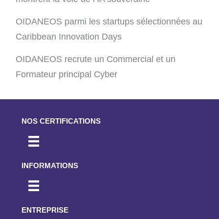
OIDANEOS parmi les startups sélectionnées au
Caribbean Innovation Days
OIDANEOS recrute un Commercial et un
Formateur principal Cyber
NOS CERTIFICATIONS
INFORMATIONS
ENTREPRISE