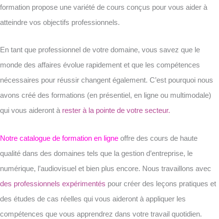
formation propose une variété de cours conçus pour vous aider à
atteindre vos objectifs professionnels.
En tant que professionnel de votre domaine, vous savez que le
monde des affaires évolue rapidement et que les compétences
nécessaires pour réussir changent également. C’est pourquoi nous
avons créé des formations (en présentiel, en ligne ou multimodale)
qui vous aideront à
rester à la pointe de votre secteur.
Notre catalogue de formation en ligne
offre des cours de haute
qualité dans des domaines tels que la gestion d’entreprise, le
numérique, l’audiovisuel et bien plus encore. Nous travaillons avec
des professionnels expérimentés
pour créer des leçons pratiques et
des études de cas réelles qui vous aideront à appliquer les
compétences que vous apprendrez dans votre travail quotidien.