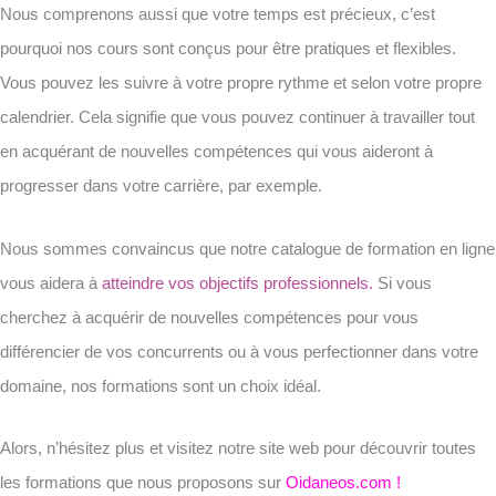
Nous comprenons aussi que votre temps est précieux, c’est
pourquoi nos cours sont conçus pour être pratiques et flexibles.
Vous pouvez les suivre à votre propre rythme et selon votre propre
calendrier. Cela signifie que vous pouvez continuer à travailler tout
en acquérant de nouvelles compétences qui vous aideront à
progresser dans votre carrière, par exemple.
Nous sommes convaincus que notre catalogue de formation en ligne
vous aidera à
atteindre vos objectifs professionnels.
Si vous
cherchez à acquérir de nouvelles compétences pour vous
différencier de vos concurrents ou à vous perfectionner dans votre
domaine, nos formations sont un choix idéal.
Alors, n’hésitez plus et visitez notre site web pour découvrir toutes
les formations que nous proposons sur
Oidaneos.com !